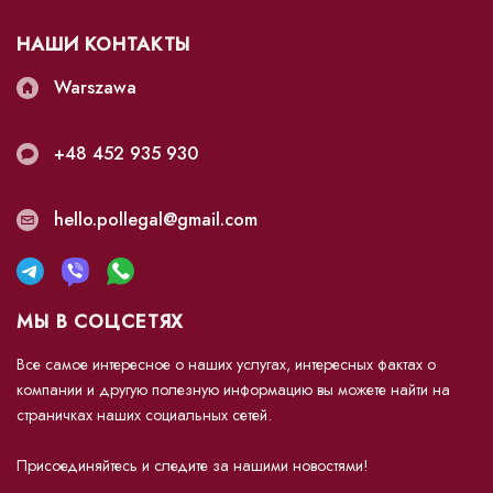
НАШИ КОНТАКТЫ
Warszawa
+48 452 935 930
hello.pollegal@gmail.com
МЫ В СОЦСЕТЯХ
Все самое интересное о наших услугах, интересных фактах о
компании и другую полезную информацию вы можете найти на
страничках наших социальных сетей.
Присоединяйтесь и следите за нашими новостями!