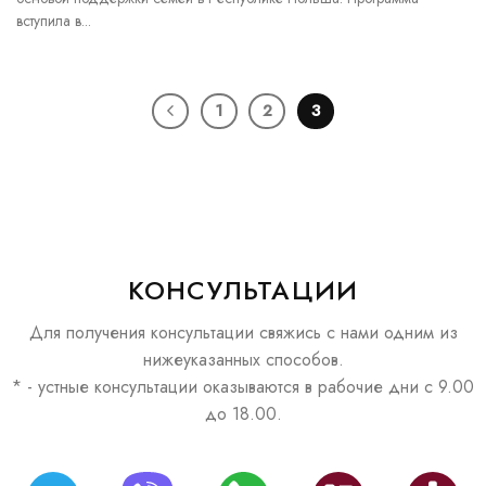
вступила в...
1
2
3
КОНСУЛЬТАЦИИ
Для получения консультации свяжись с нами одним из
нижеуказанных способов.
* - устные консультации оказываются в рабочие дни с 9.00
до 18.00.