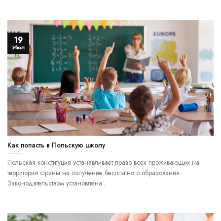
19
Июл
Как попасть в Польскую школу
Польская конституция устанавливает право всех проживающих на
территории страны на получение бесплатного образования.
Законодательством установлена...