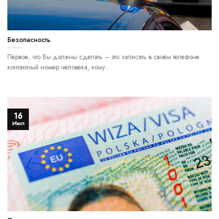
Безопасность
Первое, что Вы должны сделать – это записать в своём телефоне
контактный номер человека, кому...
16
Июл