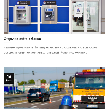
Открытие счёта в банке
Человек приезжая в Польшу естественно столкнется с вопросом
осуществления тех или иных платежей. Конечно, можно...
16
Июл