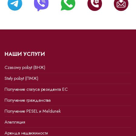
НАШИ УСЛУГИ
Czasowy pobyt (ВНЖ)
Stały pobyt (ПМЖ)
Получение статуса резидента ЕС
Получение гражданства
Получение PESEL и Meldunek
Апелляция
Аренда недвижимости